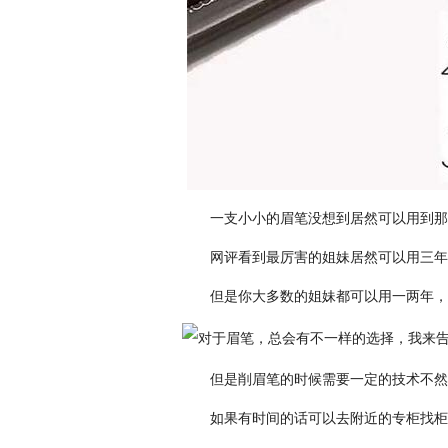
一支小小的眉笔没想到居然可以用到那
网评看到最厉害的姐妹居然可以用三年
但是你大多数的姐妹都可以用一两年，
但是削眉笔的时候需要一定的技术不然
如果有时间的话可以去附近的专柜找柜