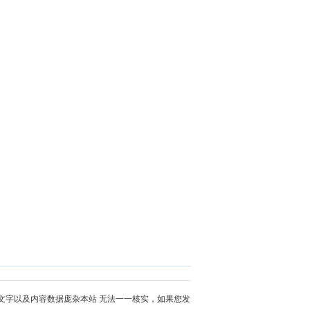
文字以及内容数据庞杂本站 无法一一核实，如果您发