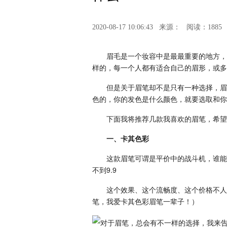
2020-08-17 10:06:43
来源：
阅读：1885
眉毛是一个妆容中是最最重要的地方，
样的，每一个人都有适合自己的眉形，或多
但是关于眉笔却不是只有一种选择，眉
色的，你的发色是什么颜色，就要选取和你
下面我将推荐几款我喜欢的眉笔，希望
一、卡其色彩
这款眉笔可谓是平价中的战斗机，谁能
不到9.9
这个效果、这个流畅度、这个价格不人
笔，我爱卡其色彩眉笔一辈子！）