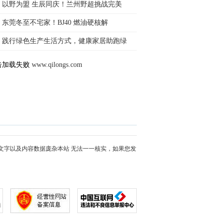
以野为盟 生辰同庆！兰州野超挑战完美
东莞冬至不宅家！BJ40 燃油硬核解
践行绿色生产生活方式，健康家居助跑绿
告加载失败
www.qilongs.com
文字以及内容数据庞杂本站 无法一一核实，如果您发