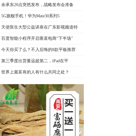
余承东20点突然发布，战略发布会准备
5G旗舰手机！华为Mate30系列5
天使医生大型公益讲座在广东影视频道特
百度智能小程序开启垂直电商“下半场”
今天你买了么？不入后悔的8款平板推荐
第三季度出货量远超第二，iPad在平
世界上最富有的人有什么共同之处？