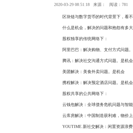
2020-03-29 08:51:18
来源：
阅读：781
区块链与数字货币的时代背景下，看不
什么是机会，解决的问题和抱怨有多大
股权独享的传统网络下：
阿里巴巴：解决购物、支付方式问题。
腾讯：解决社交沟通方式问题。是机会
美团解决：美食外卖问题。是机会
携程解决：解决预定酒店问题。是机会
股权共享的公共网络下：
云钱包解决：全球债务危机问题与智能
云库房解决：中国制造获利难，物价上
YOUTIME.新社交解决：闲置资源浪