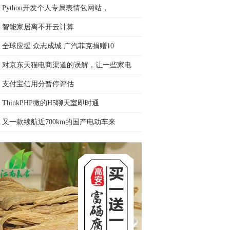
Python开发个人专属表情包网站，
智能家居离不开云计算
全球应援 众志成城 广汽菲克捐赠10
对京东天猫电商渠道的误解，让一些家电
支付宝信用分暂停评估
ThinkPHP微的H5聊天室即时通
又一款续航近700km的国产电动车来