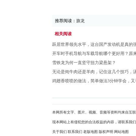
推荐阅读：
旗龙
相关阅读
跃居世界领先水平，这台国产发动机是真的
开车时手机导航与车载导航哪个更好用？原
雪铁龙为何一直坚守扭力梁悬架？
无论是炖牛肉还是羊肉，记住这几个技巧，
鸡翅香喷喷的做法，简单做法3分钟学会，又
本网所有文字、图片、视频、音频等资料均来自互联
现本网站上有侵犯您的合法权益的内容，请联系我们
关于我们
联系我们
老版地图
版权声明
网站地图