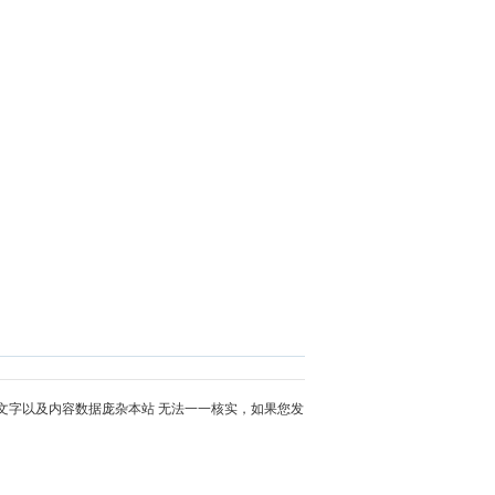
文字以及内容数据庞杂本站 无法一一核实，如果您发