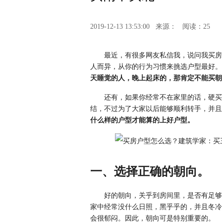
2019-12-13 13:53:00
来源：
阅读：25
最近，有很多网友私信我，说问我买房
人而异，从你的行为习惯来挑选户型最好。
天睡觉的人，晚上起床的，那肯定不能买朝
还有，如果你经常不在家里的话，硬买
结，不过为了大家以后能够顺利转手，并且
什么样的户型才能算的上好户型。
一、选择正确的朝向。
好的朝向，关乎到房间里，是否有足够
家中经常没什么日照，黑乎乎的，并且冬冷
会很郁闷。因此，朝向可是特别重要的。