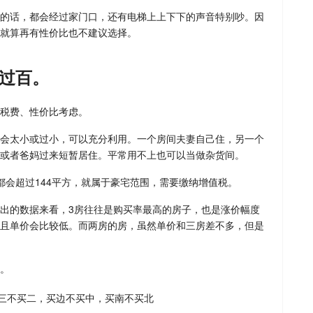
的话，都会经过家门口，还有电梯上上下下的声音特别吵。因
就算再有性价比也不建议选择。
过百。
税费、性价比考虑。
会太小或过小，可以充分利用。一个房间夫妻自己住，另一个
或者爸妈过来短暂居住。平常用不上也可以当做杂货间。
都会超过144平方，就属于豪宅范围，需要缴纳增值税。
出的数据来看，3房往往是购买率最高的房子，也是涨价幅度
且单价会比较低。而两房的房，虽然单价和三房差不多，但是
。