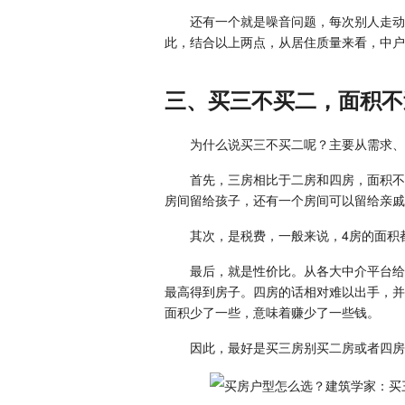
还有一个就是噪音问题，每次别人走动
此，结合以上两点，从居住质量来看，中户
三、买三不买二，面积不
为什么说买三不买二呢？主要从需求、
首先，三房相比于二房和四房，面积不
房间留给孩子，还有一个房间可以留给亲戚
其次，是税费，一般来说，4房的面积
最后，就是性价比。从各大中介平台给
最高得到房子。四房的话相对难以出手，并
面积少了一些，意味着赚少了一些钱。
因此，最好是买三房别买二房或者四房