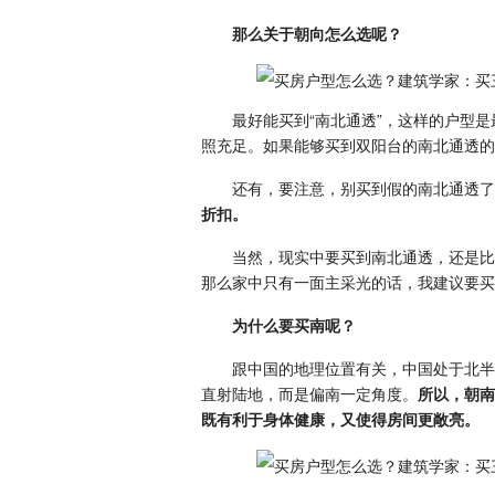
那么关于朝向怎么选呢？
最好能买到“南北通透”，这样的户型
照充足。如果能够买到双阳台的南北通透的
还有，要注意，别买到假的南北通透了
折扣。
当然，现实中要买到南北通透，还是比
那么家中只有一面主采光的话，我建议要买
为什么要买南呢？
跟中国的地理位置有关，中国处于北半
直射陆地，而是偏南一定角度。
所以，朝南
既有利于身体健康，又使得房间更敞亮。