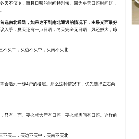
冬天不仅冷，而且日照的时间特别短。因为冬天日照时间短，
。
首选南北通透，如果达不到南北通透的情况下，主采光面最好
议入手，夏天还有一点日晒，冬天完全无日晒，风还贼大，晾
常会遇到一梯4户的楼层。那么这种情况下，优先选择左右两
，只有一面。要么就大厅有日照，要么就房间有日照。这样的