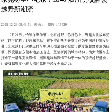
越野新潮流
2025-12-23 09:43:51
来源：
阅读：15429
12月21日，恰逢冬至佳节，北京越野「你行你上」野超大挑战东莞
站（以下简称：野超东莞站）在罗浮山热力开赛！作为中国越野车发明
者，北京越野此次携王牌车型BJ40燃油强势登陆，以专业越野赛道为纽
带，深度融合东莞本地热血奋进、坚韧拼搏的城市精神，为大湾区车主
打造了一场集竞技激情、潮流趣味与温情互动于一体的顶级越野盛会，
让硬核越野文化在大湾区氛围中焕发全新活力。