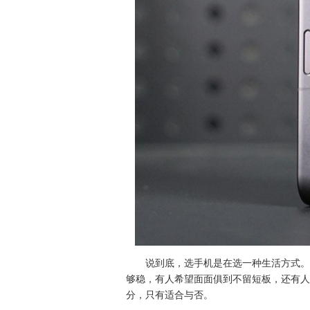
说到底，选手机是在选一种生活方式。
够稳，有人希望面面俱到不留短板，还有人
分，只有适合与否。