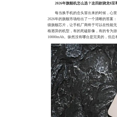
2026年旗舰机怎么选？这四款骁龙8
每当换手机的念头冒出来的时候，心里
2026年的旗舰市场给出了一个清晰的答案
级旗舰芯片，让手机厂商终于可以在性能无
格迥异的机型，有的死磕影像，有的专为游
10000mAh。纵然没有哪台是完美的，