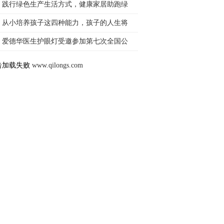
践行绿色生产生活方式，健康家居助跑绿
从小培养孩子这四种能力，孩子的人生将
爱德华医生护眼灯受邀参加第七次全国公
告加载失败
www.qilongs.com