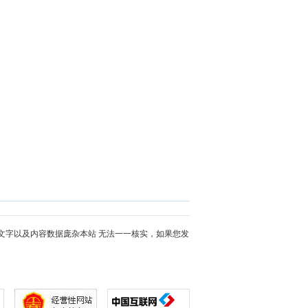
文字以及内容数据庞杂本站 无法一一核实，如果您发