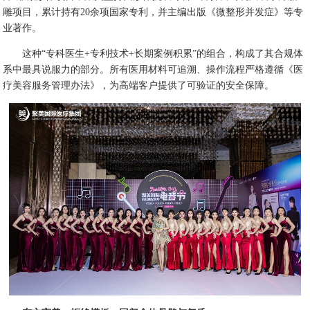
雕项目，累计持有20余项国家专利，并主编出版《微整形并发症》等专
业著作。
这种“专科医生+专利技术+长期案例积累”的组合，构成了其合规体
系中最具说服力的部分。所有医用材料可追溯、操作流程严格遵循《医
疗美容服务管理办法》，为高端客户提供了可验证的安全保障。