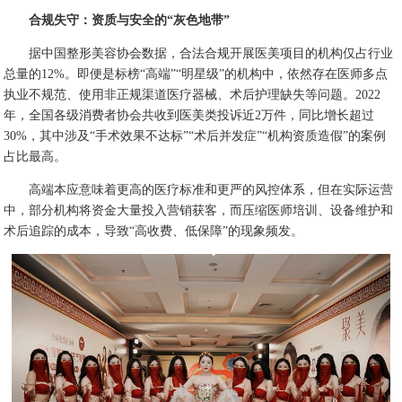
合规失守：资质与安全的“灰色地带”
据中国整形美容协会数据，合法合规开展医美项目的机构仅占行业
总量的12%。即便是标榜“高端”“明星级”的机构中，依然存在医师多点
执业不规范、使用非正规渠道医疗器械、术后护理缺失等问题。2022
年，全国各级消费者协会共收到医美类投诉近2万件，同比增长超过
30%，其中涉及“手术效果不达标”“术后并发症”“机构资质造假”的案例
占比最高。
高端本应意味着更高的医疗标准和更严的风控体系，但在实际运营
中，部分机构将资金大量投入营销获客，而压缩医师培训、设备维护和
术后追踪的成本，导致“高收费、低保障”的现象频发。